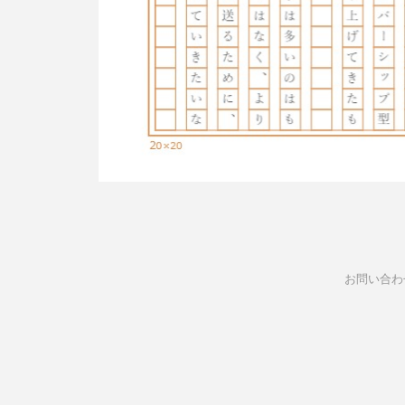
お問い合わ