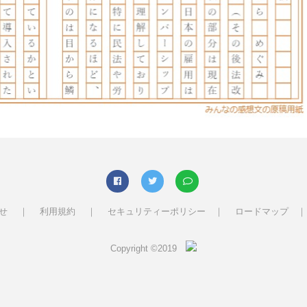
せ ｜
利用規約 ｜
セキュリティーポリシー ｜
ロードマップ ｜
Copyright ©2019